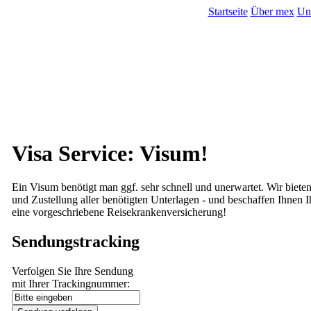
Startseite
Über mex
Un
Visa Service: Visum!
Ein Visum benötigt man ggf. sehr schnell und unerwartet. Wir biete
und Zustellung aller benötigten Unterlagen - und beschaffen Ihnen
eine vorgeschriebene Reisekrankenversicherung!
Sendungstracking
Verfolgen Sie Ihre Sendung
mit Ihrer Trackingnummer: